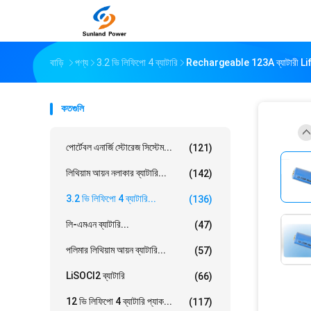
বাড়ি
পণ্য
3.2 ভি লিফিপো 4 ব্যাটারি
Rechargeable 123A ব্যাটারী Life
কতগুলি
পোর্টেবল এনার্জি স্টোরেজ সিস্টেম...
(121)
লিথিয়াম আয়ন নলাকার ব্যাটারি...
(142)
3.2 ভি লিফিপো 4 ব্যাটারি...
(136)
লি-এমএন ব্যাটারি...
(47)
পলিমার লিথিয়াম আয়ন ব্যাটারি...
(57)
LiSOCl2 ব্যাটারি
(66)
12 ভি লিফিপো 4 ব্যাটারি প্যাক...
(117)