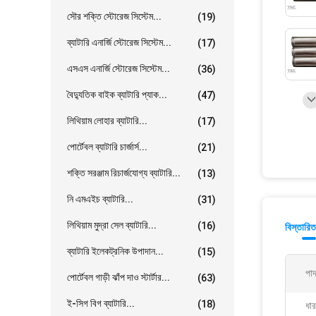
সৌর শক্তি স্টোরেজ সিস্টেম...
(19)
ব্যাটারি এনার্জি স্টোরেজ সিস্টেম...
(17)
এসএস এনার্জি স্টোরেজ সিস্টেম...
(36)
বৈদ্যুতিক বাইক ব্যাটারি প্যাক...
(47)
লিথিয়াম লোহার ব্যাটারি...
(17)
পোর্টেবল ব্যাটারি চার্জার্স...
(21)
শক্তি সরঞ্জাম রিচার্জযোগ্য ব্যাটারি...
(13)
নি এমএইচ ব্যাটারি...
(31)
লিথিয়াম মুদ্রা সেল ব্যাটারি...
(16)
বিস্তারিত
ব্যাটারি ইলেকট্রনিক উপাদান...
(15)
পাদ
পোর্টেবল গাড়ী ঝাঁপ দাও স্টার্টার...
(63)
ই-সিগ বিগ ব্যাটারি...
(18)
ধার