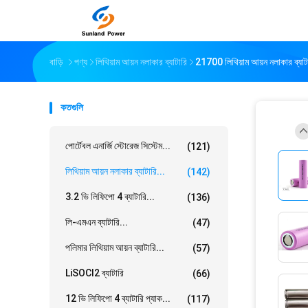
বাড়ি
পণ্য
লিথিয়াম আয়ন নলাকার ব্যাটারি
21700 লিথিয়াম আয়ন নলাকার ব্যা
কতগুলি
পোর্টেবল এনার্জি স্টোরেজ সিস্টেম...
(121)
লিথিয়াম আয়ন নলাকার ব্যাটারি...
(142)
3.2 ভি লিফিপো 4 ব্যাটারি...
(136)
লি-এমএন ব্যাটারি...
(47)
পলিমার লিথিয়াম আয়ন ব্যাটারি...
(57)
LiSOCl2 ব্যাটারি
(66)
12 ভি লিফিপো 4 ব্যাটারি প্যাক...
(117)