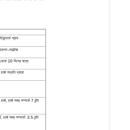
্যান্ডার্ড স্রাব
ারেশন ভোল্টেজ
 থেকে 10 দিনের মধ্যে
র্ড চার্জ পদ্ধতি দ্বারা
্ড চার্জ, চার্জ সময় সম্পর্কে 7 ঘন্টা
্জ, চার্জ সময় সম্পর্কে: 3.5 ঘন্টা