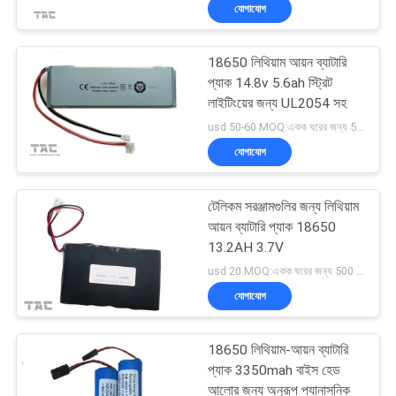
যোগাযোগ
18650 লিথিয়াম আয়ন ব্যাটারি
প্যাক 14.8v 5.6ah স্ট্রিট
লাইটিংয়ের জন্য UL2054 সহ
usd 50-60 MOQ:একক ঘরের জন্য 500 পিসি, ব্যাটারি প্যাকের জন্য 50 প্যাক
যোগাযোগ
টেলিকম সরঞ্জামগুলির জন্য লিথিয়াম
আয়ন ব্যাটারি প্যাক 18650
13.2AH 3.7V
usd 20 MOQ:একক ঘরের জন্য 500 পিসি, ব্যাটারি প্যাকের জন্য 50 প্যাক
যোগাযোগ
18650 লিথিয়াম-আয়ন ব্যাটারি
প্যাক 3350mah বাইস হেড
আলোর জন্য অনুরূপ প্যানাসনিক