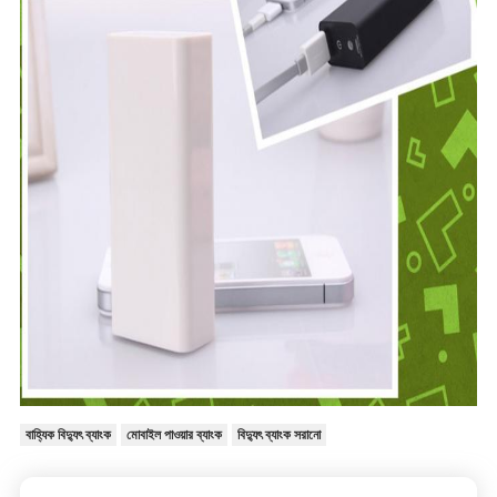
বাহ্যিক বিদ্যুৎ ব্যাংক
মোবাইল পাওয়ার ব্যাংক
বিদ্যুৎ ব্যাংক সরানো