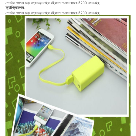
মোবাইল ফোনের জন্য লম্বা চক্র লাইফ বহিরাগত পাওয়ার ব্যাংক 5200 এমএএইহ
অ্যাপ্লিকেশন:
মোবাইল ফোনের জন্য লম্বা চক্র লাইফ বহিরাগত পাওয়ার ব্যাংক 5200 এমএএইহ