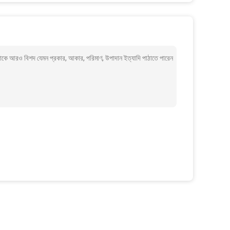
াকে আরও বিশদ যেমন প্রকার, আকার, পরিমাণ, উপাদান ইত্যাদি পাঠাতে পারেন