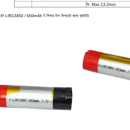
ডি: Max.13.2mm
ারেট LIR13450 / 650mAh ই সিগার বিগ সিগারেট জন্য ব্যাটারি