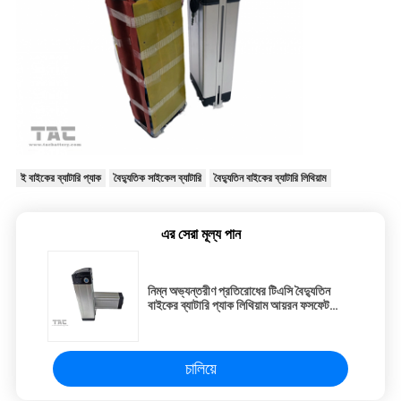
ই বাইকের ব্যাটারি প্যাক
বৈদ্যুতিক সাইকেল ব্যাটারি
বৈদ্যুতিন বাইকের ব্যাটারি লিথিয়াম
এর সেরা মূল্য পান
নিম্ন অভ্যন্তরীণ প্রতিরোধের টিএসি বৈদ্যুতিন
বাইকের ব্যাটারি প্যাক লিথিয়াম আয়রন ফসফেট
ব্যাটারি প্যাকগুলি
চালিয়ে