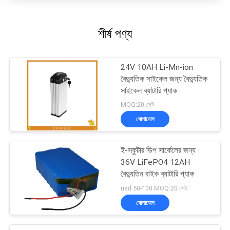
শীর্ষ পণ্য
24V 10AH Li-Mn-ion
বৈদ্যুতিক সাইকেল জন্য বৈদ্যুতিক
সাইকেল ব্যাটারি প্যাক
MOQ:20 সেট
যোগাযোগ
ই-স্কুটার ডিপ সার্কেলের জন্য
36V LiFePO4 12AH
বৈদ্যুতিন বাইক ব্যাটারি প্যাক
usd 50-100 MOQ:20 সেট
যোগাযোগ