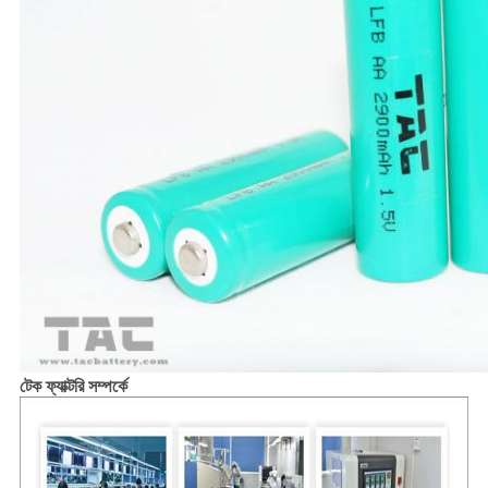
টেক ফ্যাক্টরি সম্পর্কে