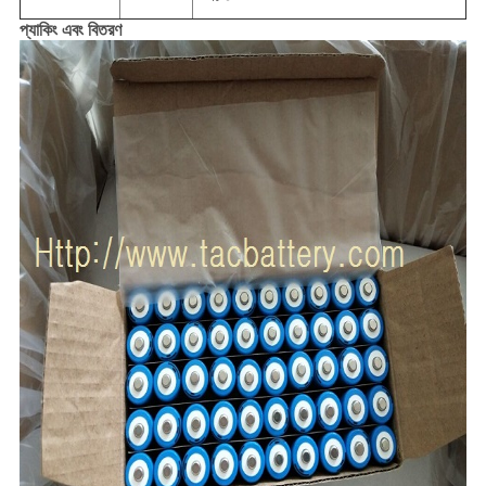
প্যাকিং এবং বিতরণ