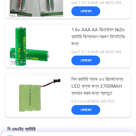
use 1.5-1.9 each set MOQ:500 PCS
যোগাযোগ
1.6v AAA AA রিচার্জেবল NiZn
ব্যাটারি বিস্ফোরণ-প্রমাণ টর্চলাইটের
জন্য
use 1.5-1.9 each set MOQ:500 PCS
যোগাযোগ
নিম ব্যাটারি প্যাক এএ রিচার্জযোগ্য
LED হাল্কা জন্য 2700MAH
ব্যবহার করার জন্য প্রস্তুত
0.3-1.0 usd MOQ:500 PCS
যোগাযোগ
নি এমএইচ ব্যাটারি