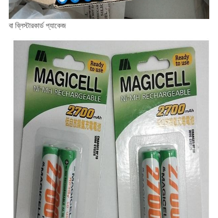
বা ব্লিস্টারকার্ড প্যাকেজ