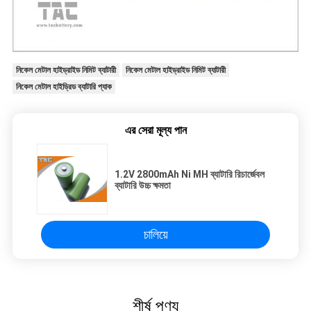
নিকেল মেটাল হাইড্রাইড নিমিট ব্যাটারী
নিকেল মেটাল হাইড্রাইড নিমিট ব্যাটারী
নিকেল মেটাল হাইড্রিড ব্যাটারি প্যাক
এর সেরা মূল্য পান
1.2V 2800mAh Ni MH ব্যাটারি রিচার্জেবল
ব্যাটারি উচ্চ ক্ষমতা
চালিয়ে
শীর্ষ পণ্য