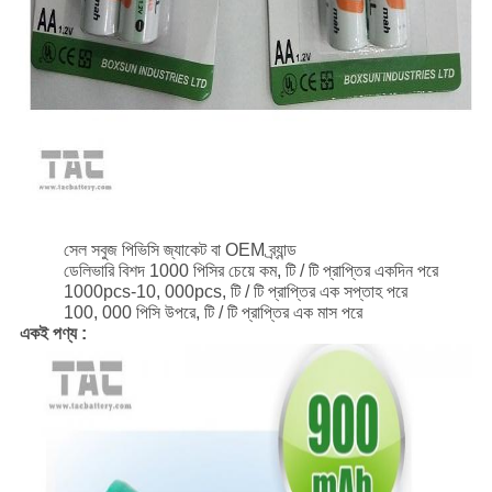
সেল সবুজ পিভিসি জ্যাকেট বা OEM ব্র্যান্ড
ডেলিভারি বিশদ 1000 পিসির চেয়ে কম, টি / টি প্রাপ্তির একদিন পরে
1000pcs-10, 000pcs, টি / টি প্রাপ্তির এক সপ্তাহ পরে
100, 000 পিসি উপরে, টি / টি প্রাপ্তির এক মাস পরে
একই পণ্য :