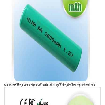
একক সেলটি গ্রাহকের প্রয়োজনীয়তার সাথে ব্যাটারি প্যাকটিতে প্রবেশ করা যায়