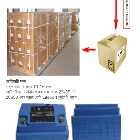
ডেলিভারি সময়
বাল্ক ব্যাটারি জন্য 10-15 দিন
কাস্টমাইজড ব্যাটারি প্যাক ক্রম জন্য 25-35 দিন
26650 সেল দ্বারা তৈরি Lifepo4 ব্যাটারি প্যাক