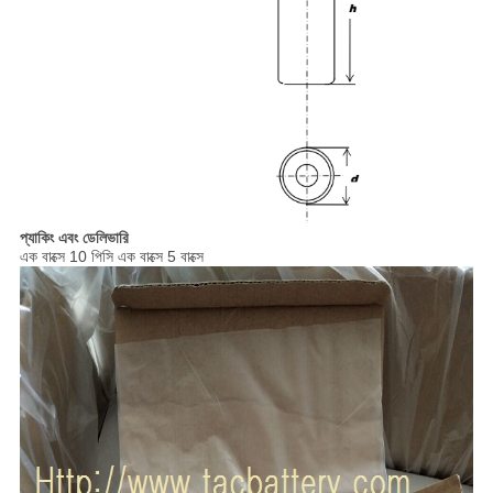
প্যাকিং এবং ডেলিভারি
এক বাক্সে 10 পিসি এক বাক্সে 5 বাক্সে