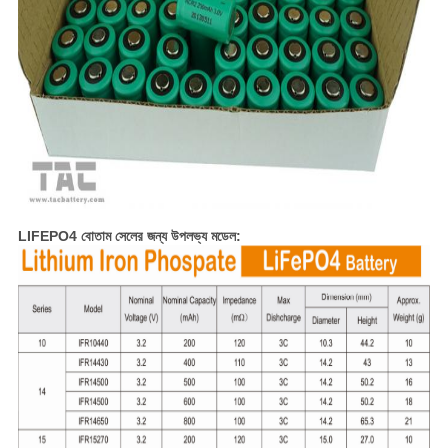
LIFEPO4 বোতাম সেলের জন্য উপলভ্য মডেল: