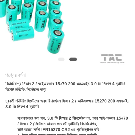
আবেদন
সাইট
ম্যাপ
PRIVACY
POLICY
পণ্যের বর্ণনা
রিচার্জযোগ্য সিআর 2 / আইএফআর 15২70 200 এমএএইচ 3.0 ভি লিফপি 4 ব্যাটারি
রিমোট মনিটরিং সিস্টেমের জন্য
দূরবর্তী মনিটরিং সিস্টেমের জন্য রিচার্জেবল সিআর 2 / আইএফআর 15270 200 এমএএইচ
3.0 ভি লিফপ 4 ব্যাটারি
সাধারণভাবে বলা যায়, 3.0 ভি সিআর 2 রিচার্জেবল নয়, তবে আইএফআর 15২70
/ সিআর 2 (লিথিয়াম আয়রন ফসফেট ব্যাটারি) রিচার্জযোগ্য,
তাই আমরা সর্বদা IFR15270 CR2 এর প্রতিস্থাপন করি।