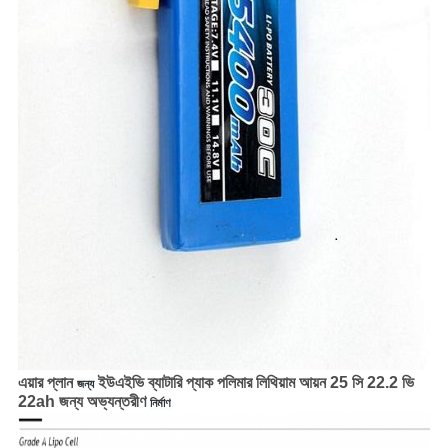
এয়ার প্লান
ইউএইভি ব্যাটারি প্যাক পলিমার লিথিয়াম আয়ন 25 সি 22.2 ভি
জন্য
22ah জন্য অভ্যন্তরীণ
নির্মাণ