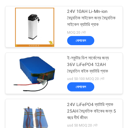
24V 10AH Li-Mn-ion
বৈদ্যুতিক সাইকেল জন্য বৈদ্যুতিক
সাইকেল ব্যাটারি প্যাক
MOQ:20 সেট
যোগাযোগ
ই-স্কুটার ডিপ সার্কেলের জন্য
36V LiFePO4 12AH
বৈদ্যুতিন বাইক ব্যাটারি প্যাক
usd 50-100 MOQ:20 সেট
যোগাযোগ
24V LiFePO4 ব্যাটারি প্যাক
25AH বৈদ্যুতিক বাইকের জন্য 5
বছর দীর্ঘ জীবন
usd 50 MOQ:20 সেট