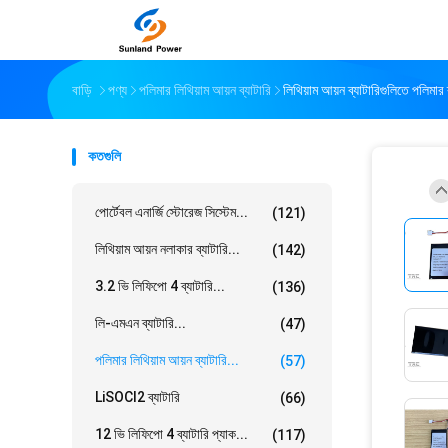
বাড়ি
পণ্য
পলিমার লিথিয়াম আয়ন ব্যাটারি
লিথিয়াম আয়ন ব্যাটারিগুলিতে পলি
কতগুলি
পোর্টেবল এনার্জি স্টোরেজ সিস্টেম...
(121)
লিথিয়াম আয়ন নলাকার ব্যাটারি...
(142)
3.2 ভি লিফিপো 4 ব্যাটারি...
(136)
লি-এমএন ব্যাটারি...
(47)
পলিমার লিথিয়াম আয়ন ব্যাটারি...
(57)
LiSOCl2 ব্যাটারি
(66)
12 ভি লিফিপো 4 ব্যাটারি প্যাক...
(117)