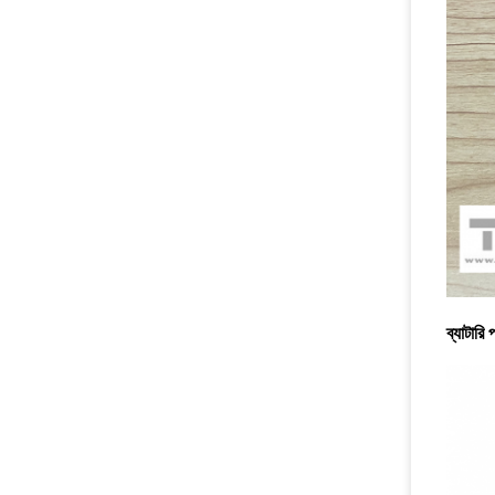
ব্যাটারি 