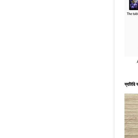
ব্যাটারি