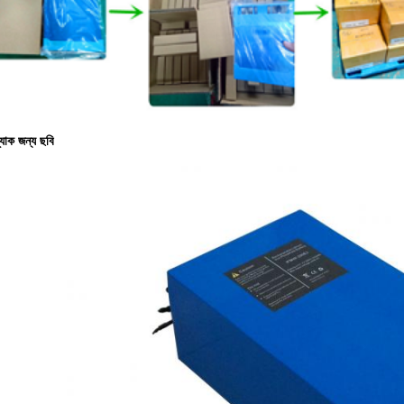
প্যাক জন্য ছবি