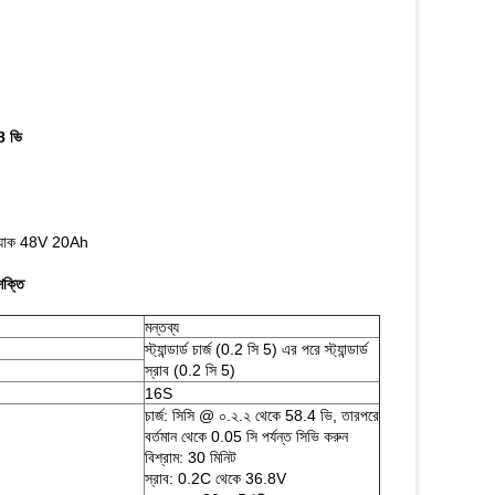
8 ভি
ি প্যাক 48V 20Ah
শক্তি
মন্তব্য
স্ট্যান্ডার্ড চার্জ (0.2 সি 5) এর পরে স্ট্যান্ডার্ড
স্রাব (0.2 সি 5)
16S
চার্জ: সিসি @ ০.২.২ থেকে 58.4 ভি, তারপরে
বর্তমান থেকে 0.05 সি পর্যন্ত সিভি করুন
বিশ্রাম: 30 মিনিট
স্রাব: 0.2C থেকে 36.8V