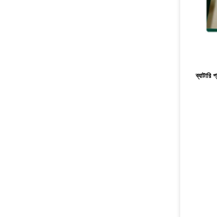
ব্যাটারি 