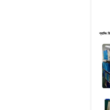
প্যাকিং ব